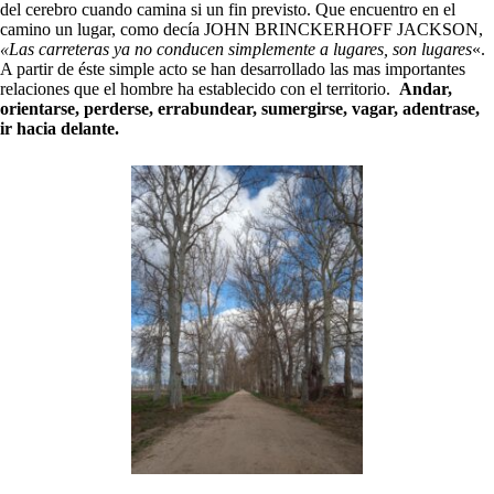
del cerebro cuando camina si un fin previsto. Que encuentro en el
camino un lugar, como decía
JOHN BRINCKERHOFF JACKSON,
«Las carreteras ya no conducen simplemente a lugares, son lugares
«.
A partir de éste simple acto se
han desarrollado las mas importantes
relaciones que el h
ombre ha establecido con el territorio.
Andar,
orientarse, perderse, errabundear, sumergirse, vagar, adentrase,
ir hacia delante.