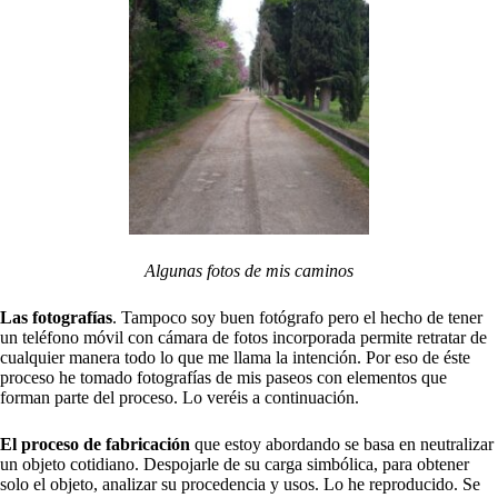
Algunas fotos de mis caminos
Las f
otografías
. Tampoco soy buen
fotógrafo
pero el hecho de tener
un
teléfono
móvil con
cámara
de fotos incorporada permite retratar de
cualquier manera todo lo que me llama la
intención. Por eso de éste
proceso he tomado fotografías de mis paseos con elementos que
forman parte del proceso. Lo veréis a continuación.
El proceso de fabricación
que estoy abordando se basa en neutralizar
un objeto cotidiano. Despojarle de su carga simbólica, para obtener
solo el objeto, analizar su procedencia y usos. Lo he reproducido. Se