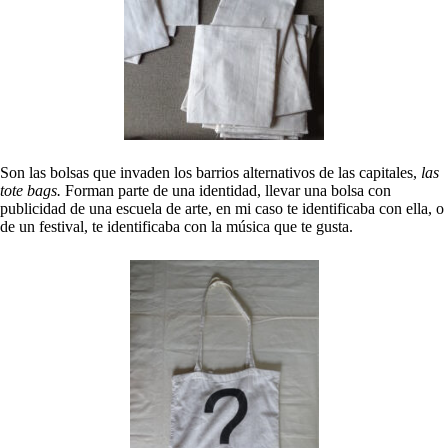
Son las bolsas que invaden los barrios alternativos de las capitales,
las
tote bags.
Forman parte de una identidad, llevar una bolsa con
publicidad de una escuela de arte, en mi caso te identificaba con ella, o
de un festival, te identificaba con la música que te gusta.