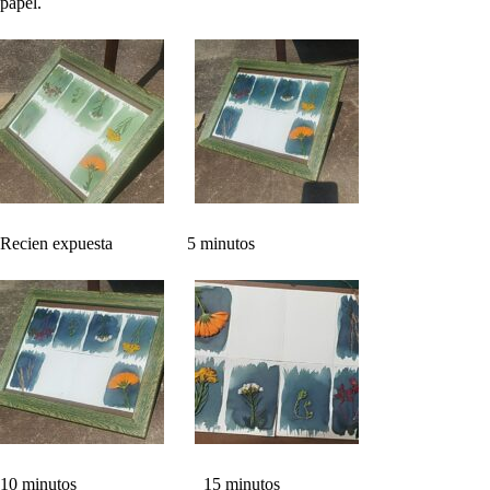
papel.
Recien expuesta 5 minutos
10 minutos 15 minutos