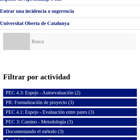
Entrar una incidencia o sugerencia
Universitat Oberta de Catalunya
Buscar:
Filtrar por actividad
PEC 4.3: Espejo - Autoevaluación (2)
PR: Formalización de proyecto (3)
PEC 4.1: Espejo - Evaluación entre pares (3)
PEC 3: Camino - Metodología (3)
Documentando el método (3)