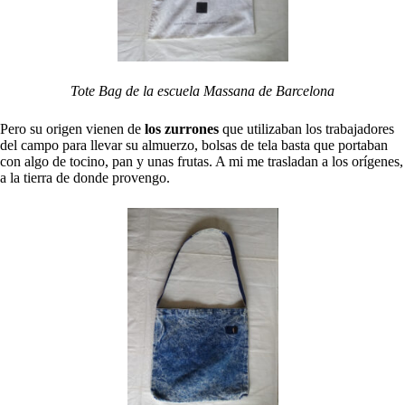
Tote Bag de la escuela Massana de Barcelona
Pero su origen vienen de
los zurrones
que utilizaban los trabajadores
del campo para llevar su almuerzo, bolsas de tela basta que portaban
con algo de tocino, pan y unas frutas. A mi me trasladan a los orígenes,
a la tierra de donde provengo.