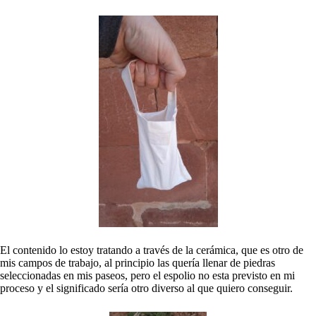
El contenido lo estoy tratando a través de la cerámica, que es otro de
mis campos de trabajo, al principio las quería llenar de piedras
seleccionadas en mis paseos, pero el espolio no esta previsto en mi
proceso y el significado sería otro diverso al que quiero conseguir.