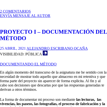
EN
2 COMENTARIOS
PRIMEROS
ENVÍA MENSAJE AL AUTOR
EXPERIMENTOS
PROYECTO I – DOCUMENTACIÓN DEL
MÉTODO
25 ABRIL, 2021
ALEJANDRO ESCRIBANO OCAÑA
VISIBILIDAD: PÚBLICA
DOCUMENTANDO EL MÉTODO
En algún momento del transcurso de la asignatura me he sentido con la
necesidad de mostrar todo aquello que almaceno en mi retentiva y que
forma parte del proyecto sin aparecer de forma explicita. Al fin y al
cabo son decisiones que descartas por que las respuestas generadas te
derivan a otros términos.
La forma de documentar mi proceso son mediante
las lecturas, las
vivencias, los paseos, las fotografías, el proceso de fabricación y la