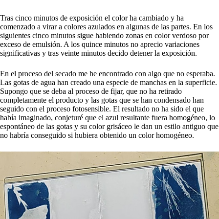
Tras cinco minutos de exposición el color ha cambiado y ha
comenzado a virar a colores azulados en algunas de las partes. En los
siguientes cinco minutos sigue habiendo zonas en color verdoso por
exceso de emulsión. A los quince minutos no aprecio variaciones
significativas y tras veinte minutos decido detener la exposición.
En el proceso del secado me he encontrado con algo que no esperaba.
Las gotas de agua han creado una especie de manchas en la superficie.
Supongo que se deba al proceso de fijar, que no ha retirado
completamente el producto y las gotas que se han condensado han
seguido con el proceso fotosensible. El resultado no ha sido el que
había imaginado, conjeturé que el azul resultante fuera homogéneo, lo
espontáneo de las gotas y su color grisáceo le dan un estilo antiguo que
no habría conseguido si hubiera obtenido un color homogéneo.