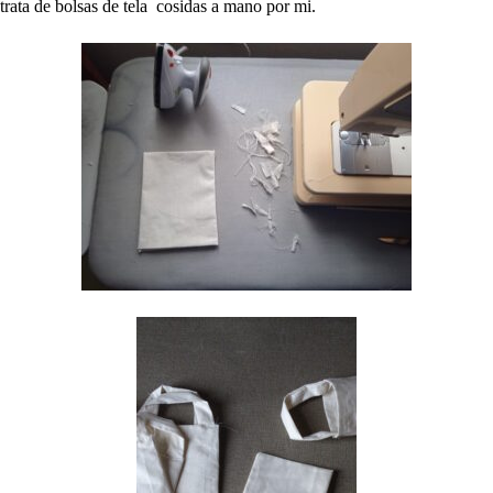
trata de bolsas de tela cosidas a mano por mi.