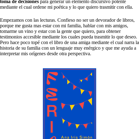
toma de decisiones
para generar un elemento discursivo potente
mediante el cual ordene mi poética y lo que quiero trasmitir con ella.
Empezamos con las lecturas. Confieso no ser un devorador de libros,
porque me gusta mas estar con mi familia, hablar con mis amigos,
tomarme un vino y estar con la gente que quiero, para obtener
testimonios accesible mediante los cuales pueda trasmitir lo que deseo.
Pero hace poco topé con el libro de una amiga mediante el cual narra la
historia de su familia con un lenguaje muy enérgico y que me ayuda a
interpretar mis orígenes desde otra perspectiva.