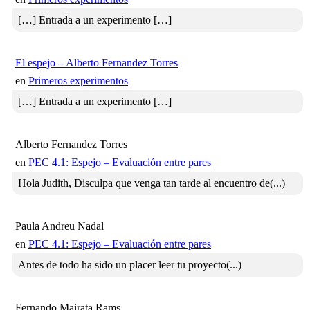
[…] Entrada a un experimento […]
El espejo – Alberto Fernandez Torres
en
Primeros experimentos
[…] Entrada a un experimento […]
Alberto Fernandez Torres
en
PEC 4.1: Espejo – Evaluación entre pares
Hola Judith, Disculpa que venga tan tarde al encuentro de(...)
Paula Andreu Nadal
en
PEC 4.1: Espejo – Evaluación entre pares
Antes de todo ha sido un placer leer tu proyecto(...)
Fernando Mairata Rams