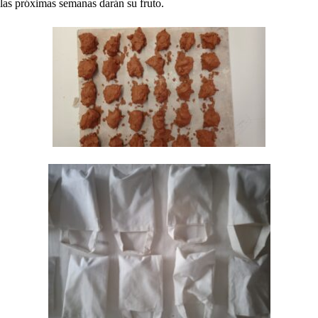
las próximas semanas darán su fruto.