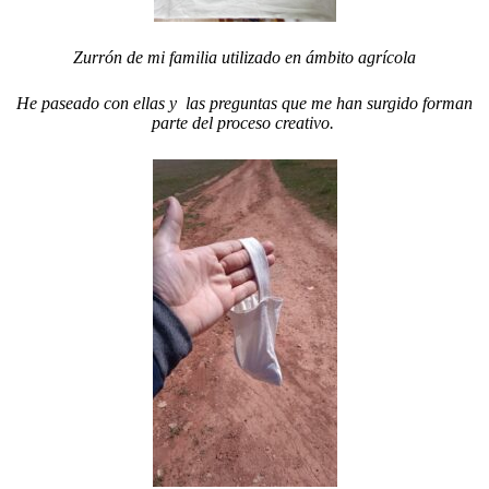
Zurrón de mi familia utilizado en ámbito agrícola
He paseado con ellas y las preguntas que me han surgido forman
parte del proceso creativo.