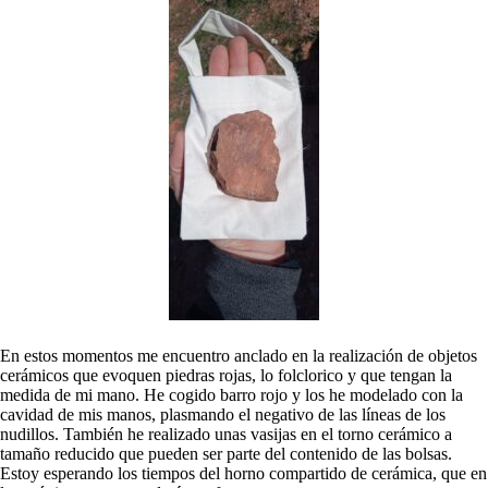
En estos momentos me encuentro anclado en la realización de objetos
cerámicos que evoquen piedras rojas, lo folclorico y que tengan la
medida de mi mano. He cogido barro rojo y los he modelado con la
cavidad de mis manos, plasmando el negativo de las líneas de los
nudillos. También he realizado unas vasijas en el torno cerámico a
tamaño reducido que pueden ser parte del contenido de las bolsas.
Estoy esperando los tiempos del horno compartido de cerámica, que en