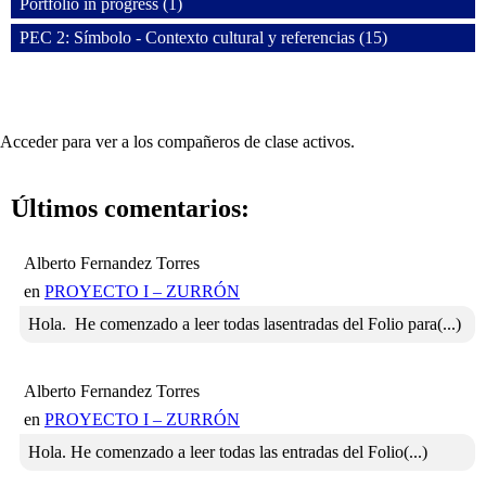
Portfolio in progress (1)
PEC 2: Símbolo - Contexto cultural y referencias (15)
Acceder para ver a los compañeros de clase activos.
Últimos comentarios:
Alberto Fernandez Torres
en
PROYECTO I – ZURRÓN
Hola. He comenzado a leer todas lasentradas del Folio para(...)
Alberto Fernandez Torres
en
PROYECTO I – ZURRÓN
Hola. He comenzado a leer todas las entradas del Folio(...)