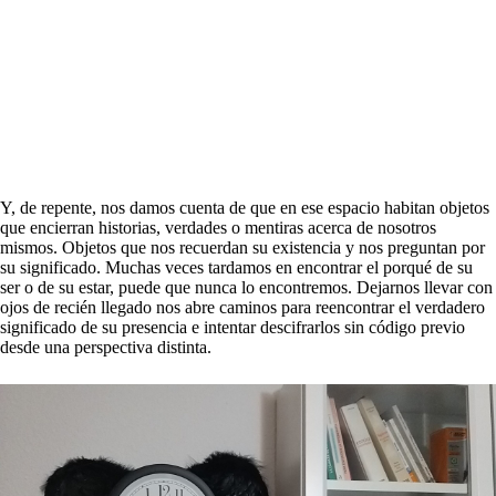
Y, de repente, nos damos cuenta de que en ese espacio habitan objetos
que encierran historias, verdades o mentiras acerca de nosotros
mismos. Objetos que nos recuerdan su existencia y nos preguntan por
su significado. Muchas veces tardamos en encontrar el porqué de su
ser o de su estar, puede que nunca lo encontremos. Dejarnos llevar con
ojos de recién llegado nos abre caminos para reencontrar el verdadero
significado de su presencia e intentar descifrarlos sin código previo
desde una perspectiva distinta.