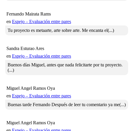
Fernando Mairata Rams
en
Espejo – Evaluación entre pares
Tu proyecto es metaarte, arte sobre arte. Me encanta el(...)
Sandra Esturao Ares
en
Espejo – Evaluación entre pares
Buenos días Miguel, antes que nada felicitarte por tu proyecto.
(...)
Miguel Angel Ramos Oya
en
Espejo – Evaluación entre pares
Buenas tarde Fernando Después de leer tu comentario ya me(...)
Miguel Angel Ramos Oya
en
Espejo – Evaluación entre pares