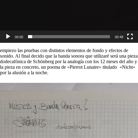
00:00
00:48
empiezo las pruebas con distintos elementos de fondo y efectos de
sonido. Al final decido que la banda sonora que utilizaré será una pieza
dodecafónica de Schönberg por la analogía con los 12 meses del año y
la pieza en concreto, un poema de «Pierrot Lunaire» titulado «Nicht»
por la alusión a la noche.