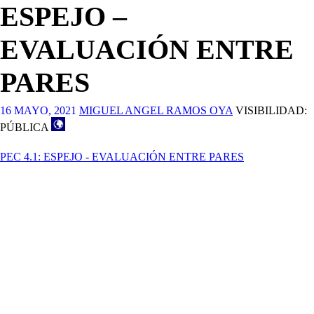
ESPEJO –
EVALUACIÓN ENTRE
PARES
16 MAYO, 2021
MIGUEL ANGEL RAMOS OYA
VISIBILIDAD:
PÚBLICA
PEC 4.1: ESPEJO - EVALUACIÓN ENTRE PARES