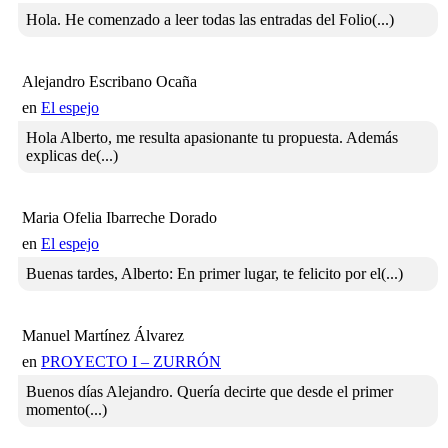
Hola. He comenzado a leer todas las entradas del Folio(...)
Alejandro Escribano Ocaña
en
El espejo
Hola Alberto, me resulta apasionante tu propuesta. Además
explicas de(...)
Maria Ofelia Ibarreche Dorado
en
El espejo
Buenas tardes, Alberto: En primer lugar, te felicito por el(...)
Manuel Martínez Álvarez
en
PROYECTO I – ZURRÓN
Buenos días Alejandro. Quería decirte que desde el primer
momento(...)