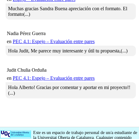
Muchas gracias Sandra Buena apreciación con el formato. El
formato(...)
Nadia Pérez Guerra
en
PEC 4.1: Espejo – Evaluación entre pares
Hola Judit, Me parece muy interesante y útil tu propuesta,(...)
Judit Chulia Orduña
en
PEC 4.1: Espejo – Evaluación entre pares
Hola Alberto! Gracias por comentar y aportar en mi proyecto!!
(...)
Este es un espacio de trabajo personal de un/a estudiante de
la Universitat Oberta de Catalunya. Cualquier contenido