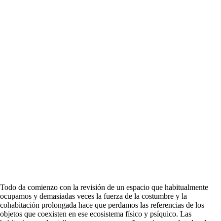
Todo da comienzo con la revisión de un espacio que habitualmente
ocupamos y demasiadas veces la fuerza de la costumbre y la
cohabitación prolongada hace que perdamos las referencias de los
objetos que coexisten en ese ecosistema físico y psíquico. Las