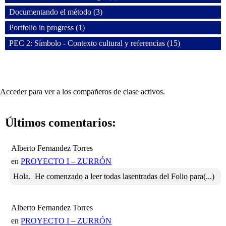
Documentando el método (3)
Portfolio in progress (1)
PEC 2: Símbolo - Contexto cultural y referencias (15)
Acceder para ver a los compañeros de clase activos.
Últimos comentarios:
Alberto Fernandez Torres
en
PROYECTO I – ZURRÓN
Hola. He comenzado a leer todas lasentradas del Folio para(...)
Alberto Fernandez Torres
en
PROYECTO I – ZURRÓN