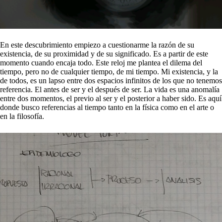
En este descubrimiento empiezo a cuestionarme la razón de su
existencia, de su proximidad y de su significado. Es a partir de este
momento cuando encaja todo. Este reloj me plantea el dilema del
tiempo, pero no de cualquier tiempo, de mi tiempo. Mi existencia, y la
de todos, es un lapso entre dos espacios infinitos de los que no tenemos
referencia. El antes de ser y el después de ser. La vida es una anomalía
entre dos momentos, el previo al ser y el posterior a haber sido. Es aquí
donde busco referencias al tiempo tanto en la física como en el arte o
en la filosofía.