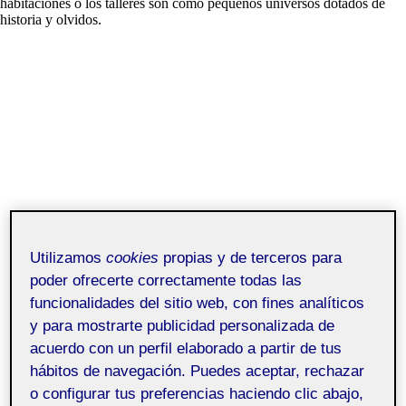
habitaciones o los talleres son como pequeños universos dotados de
historia y olvidos.
Utilizamos
cookies
propias y de terceros para
poder ofrecerte correctamente todas las
funcionalidades del sitio web, con fines analíticos
y para mostrarte publicidad personalizada de
acuerdo con un perfil elaborado a partir de tus
hábitos de navegación. Puedes aceptar, rechazar
o configurar tus preferencias haciendo clic abajo,