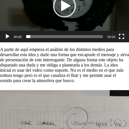
00:00
00:54
A partir de aquí empieza el análisis de los distintos medios para
desarrollar esta idea y darle una forma que encapsule el mensaje y sirva
de presentación de este interrogante. De alguna forma este objeto ha
disparado una duda y me obliga a plantearla a los demás. La idea
inicial es usar del video como soporte. No es el medio en el que más
soltura tengo pero es el que canaliza el fluir y me permite usar el
sonido para crear la atmosfera que busco.