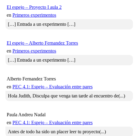
El espejo – Proyecto I aula 2
en
Primeros experimentos
[…] Entrada a un experimento […]
El espejo – Alberto Fernandez Torres
en
Primeros experimentos
[…] Entrada a un experimento […]
Alberto Fernandez Torres
en
PEC 4.1: Espejo – Evaluación entre pares
Hola Judith, Disculpa que venga tan tarde al encuentro de(...)
Paula Andreu Nadal
en
PEC 4.1: Espejo – Evaluación entre pares
Antes de todo ha sido un placer leer tu proyecto(...)