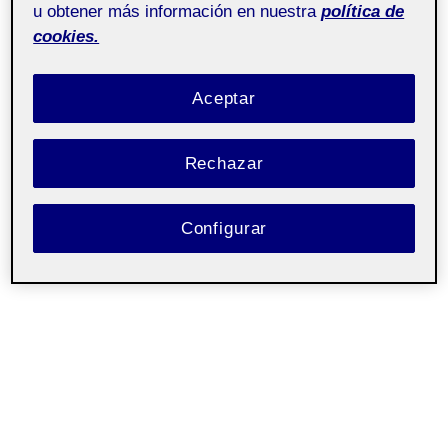
u obtener más información en nuestra
política de
cookies.
Aceptar
Rechazar
Configurar