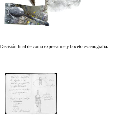
Decisión final de como expresarme y boceto escenografia: