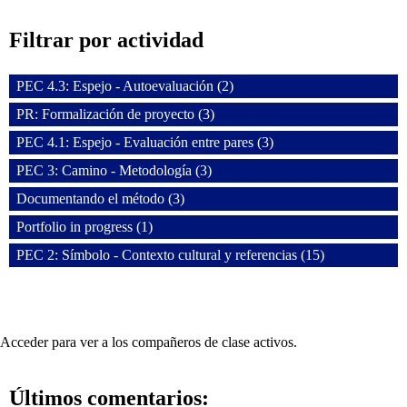
Filtrar por actividad
PEC 4.3: Espejo - Autoevaluación (2)
PR: Formalización de proyecto (3)
PEC 4.1: Espejo - Evaluación entre pares (3)
PEC 3: Camino - Metodología (3)
Documentando el método (3)
Portfolio in progress (1)
PEC 2: Símbolo - Contexto cultural y referencias (15)
Acceder para ver a los compañeros de clase activos.
Últimos comentarios: