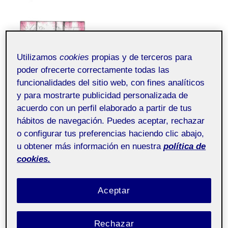
Utilizamos
cookies
propias y de terceros para
poder ofrecerte correctamente todas las
funcionalidades del sitio web, con fines analíticos
y para mostrarte publicidad personalizada de
acuerdo con un perfil elaborado a partir de tus
hábitos de navegación. Puedes aceptar, rechazar
o configurar tus preferencias haciendo clic abajo,
u obtener más información en nuestra
política de
cookies.
Aceptar
Rechazar