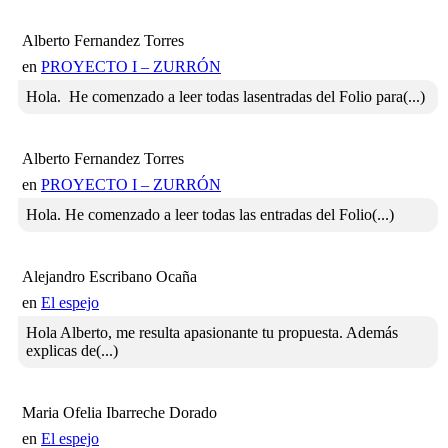
Alberto Fernandez Torres
en
PROYECTO I – ZURRÓN
Hola. He comenzado a leer todas lasentradas del Folio para(...)
Alberto Fernandez Torres
en
PROYECTO I – ZURRÓN
Hola. He comenzado a leer todas las entradas del Folio(...)
Alejandro Escribano Ocaña
en
El espejo
Hola Alberto, me resulta apasionante tu propuesta. Además
explicas de(...)
Maria Ofelia Ibarreche Dorado
en
El espejo