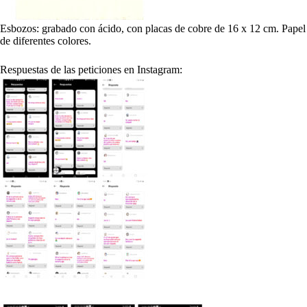
Esbozos: grabado con ácido, con placas de cobre de 16 x 12 cm. Papel
de diferentes colores.
Respuestas de las peticiones en Instagram: