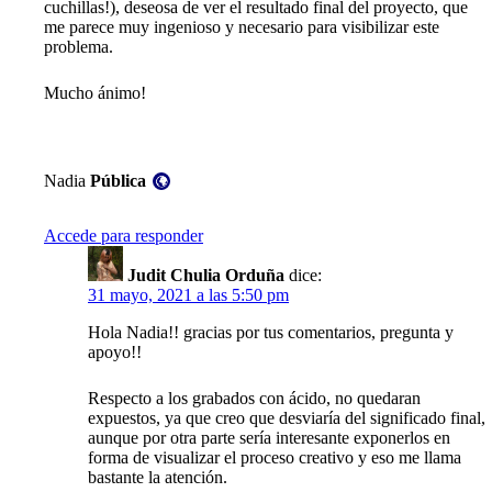
cuchillas!), deseosa de ver el resultado final del proyecto, que
me parece muy ingenioso y necesario para visibilizar este
problema.
Mucho ánimo!
Visibilidad:
Nadia
Pública
Accede para responder
Judit Chulia Orduña
dice:
31 mayo, 2021 a las 5:50 pm
Hola Nadia!! gracias por tus comentarios, pregunta y
apoyo!!
Respecto a los grabados con ácido, no quedaran
expuestos, ya que creo que desviaría del significado final,
aunque por otra parte sería interesante exponerlos en
forma de visualizar el proceso creativo y eso me llama
bastante la atención.