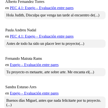
Alberto Fernandez Torres
en
PEC 4.1: Espejo – Evaluación entre pares
Hola Judith, Disculpa que venga tan tarde al encuentro de(...)
Paula Andreu Nadal
en
PEC 4.1: Espejo – Evaluación entre pares
Antes de todo ha sido un placer leer tu proyecto(...)
Fernando Mairata Rams
en
Espejo – Evaluación entre pares
Tu proyecto es metaarte, arte sobre arte. Me encanta el(...)
Sandra Esturao Ares
en
Espejo – Evaluación entre pares
Buenos días Miguel, antes que nada felicitarte por tu proyecto.
(...)