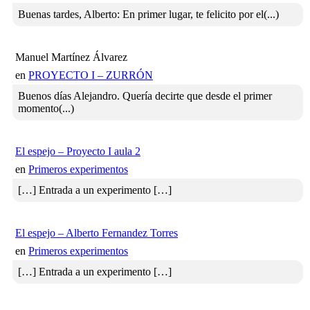
Buenas tardes, Alberto: En primer lugar, te felicito por el(...)
Manuel Martínez Álvarez
en
PROYECTO I – ZURRÓN
Buenos días Alejandro. Quería decirte que desde el primer
momento(...)
El espejo – Proyecto I aula 2
en
Primeros experimentos
[…] Entrada a un experimento […]
El espejo – Alberto Fernandez Torres
en
Primeros experimentos
[…] Entrada a un experimento […]