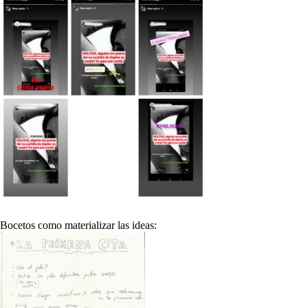
Bocetos como materializar las ideas: