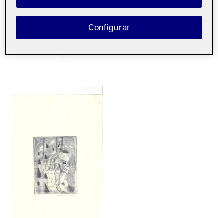
Configurar