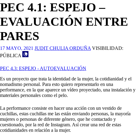
PEC 4.1: ESPEJO –
EVALUACIÓN ENTRE
PARES
17 MAYO, 2021
JUDIT CHULIA ORDUÑA
VISIBILIDAD:
PÚBLICA
PEC 4.3: ESPEJO - AUTOEVALUACIÓN
Es un proyecto que trata la identidad de la mujer, la cotidianidad y el
nomadismo personal. Para esto quiero representarlo en una
performance, en la que aparece un vídeo proyectado, una instalación y
materiales personales como el pelo.
La performance consiste en hacer una acción con un vestido de
cuchillas, estas cuchillas me las están enviando personas, la mayoría
mujeres o personas de diferente género, que he contactado y
cuestionado, por la red de Instagram. Así crear una red de estas
cotidianidades en relación a la mujer.