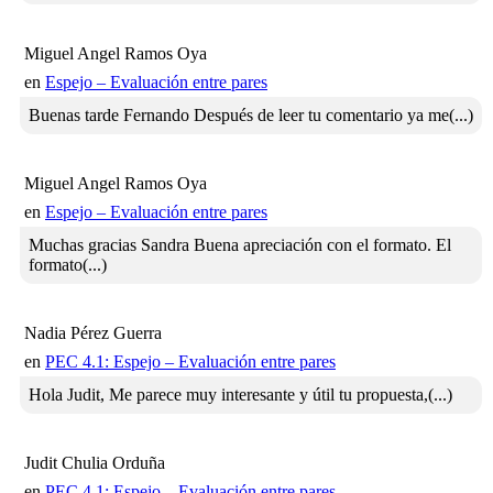
Miguel Angel Ramos Oya
en
Espejo – Evaluación entre pares
Buenas tarde Fernando Después de leer tu comentario ya me(...)
Miguel Angel Ramos Oya
en
Espejo – Evaluación entre pares
Muchas gracias Sandra Buena apreciación con el formato. El
formato(...)
Nadia Pérez Guerra
en
PEC 4.1: Espejo – Evaluación entre pares
Hola Judit, Me parece muy interesante y útil tu propuesta,(...)
Judit Chulia Orduña
en
PEC 4.1: Espejo – Evaluación entre pares