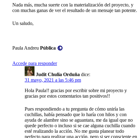
Nada más, mucha suerte con la materialización del proyecto, y
con muchas ganas de ver el resultado de un mensaje tan potente.
Un saludo,
Visibilidad:
Paula Andreu
Pública
Accede para responder
Judit Chulia Orduña
dice:
31 mayo, 2021 a las 5:46 pm
Hola Paula!! gracias por escribir sobre mi proyecto y
gracias por estos comentarios tan positivos!!
Pues respondiendo a tu pregunta de cómo uniría las
cuchillas, había pensado que lo haría con hilos y con
ayuda de alambre sino se aguantara, me da igual que no
quede perfecto o incluso si se cae alguna cuchilla cuando
esté realizando la acción. No me gusta planear todo
perfecto para realizar una acción, pero si ser consciente en