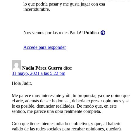
lo que podría pasar y me gusta jugar con esa
incertidumbre.
Visibilidad:
Nos vemos por las redes Paula!!
Pública
Accede para responder
Nadia Pérez Guerra
dice:
31 mayo, 2021 a las 5:22 pm
Hola Judit,
Me parece muy interesante y útil tu propuesta, ya que opino que
el arte, además de ser hedonista, debería expresar opiniones y si
le es posible, denunciar realidades. De modo que, en este
sentido, me parece una obra realmente completa.
Creo que tienes bien estudiado el objetivo, y que, al haberte
valido de las redes sociales para recabar opiniones, quedará