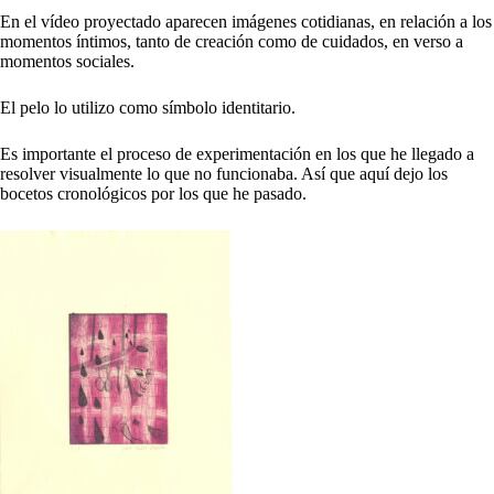
En el vídeo proyectado aparecen imágenes cotidianas, en relación a los
momentos íntimos, tanto de creación como de cuidados, en verso a
momentos sociales.
El pelo lo utilizo como símbolo identitario.
Es importante el proceso de experimentación en los que he llegado a
resolver visualmente lo que no funcionaba. Así que aquí dejo los
bocetos cronológicos por los que he pasado.