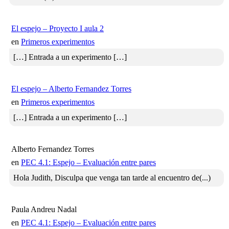
El espejo – Proyecto I aula 2
en
Primeros experimentos
[…] Entrada a un experimento […]
El espejo – Alberto Fernandez Torres
en
Primeros experimentos
[…] Entrada a un experimento […]
Alberto Fernandez Torres
en
PEC 4.1: Espejo – Evaluación entre pares
Hola Judith, Disculpa que venga tan tarde al encuentro de(...)
Paula Andreu Nadal
en
PEC 4.1: Espejo – Evaluación entre pares