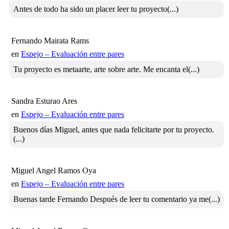
Antes de todo ha sido un placer leer tu proyecto(...)
Fernando Mairata Rams
en
Espejo – Evaluación entre pares
Tu proyecto es metaarte, arte sobre arte. Me encanta el(...)
Sandra Esturao Ares
en
Espejo – Evaluación entre pares
Buenos días Miguel, antes que nada felicitarte por tu proyecto.
(...)
Miguel Angel Ramos Oya
en
Espejo – Evaluación entre pares
Buenas tarde Fernando Después de leer tu comentario ya me(...)