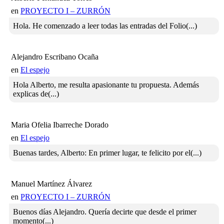
en
PROYECTO I – ZURRÓN
Hola. He comenzado a leer todas las entradas del Folio(...)
Alejandro Escribano Ocaña
en
El espejo
Hola Alberto, me resulta apasionante tu propuesta. Además
explicas de(...)
Maria Ofelia Ibarreche Dorado
en
El espejo
Buenas tardes, Alberto: En primer lugar, te felicito por el(...)
Manuel Martínez Álvarez
en
PROYECTO I – ZURRÓN
Buenos días Alejandro. Quería decirte que desde el primer
momento(...)