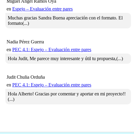
Miguel Angel Ramos Oya
en
Espejo – Evaluación entre pares
Muchas gracias Sandra Buena apreciación con el formato. El
formato(...)
Nadia Pérez Guerra
en
PEC 4.1: Espejo – Evaluación entre pares
Hola Judit, Me parece muy interesante y útil tu propuesta,(...)
Judit Chulia Orduña
en
PEC 4.1: Espejo – Evaluación entre pares
Hola Alberto! Gracias por comentar y aportar en mi proyecto!!
(...)