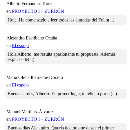
Alberto Fernandez Torres
en
PROYECTO I – ZURRÓN
Hola. He comenzado a leer todas las entradas del Folio(...)
Alejandro Escribano Ocaña
en
El espejo
Hola Alberto, me resulta apasionante tu propuesta. Además
explicas de(...)
Maria Ofelia Ibarreche Dorado
en
El espejo
Buenas tardes, Alberto: En primer lugar, te felicito por el(...)
Manuel Martínez Álvarez
en
PROYECTO I – ZURRÓN
Buenos días Alejandro. Quería decirte que desde el primer