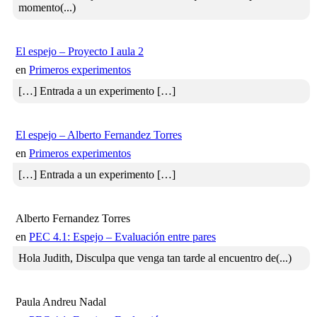
momento(...)
El espejo – Proyecto I aula 2
en
Primeros experimentos
[…] Entrada a un experimento […]
El espejo – Alberto Fernandez Torres
en
Primeros experimentos
[…] Entrada a un experimento […]
Alberto Fernandez Torres
en
PEC 4.1: Espejo – Evaluación entre pares
Hola Judith, Disculpa que venga tan tarde al encuentro de(...)
Paula Andreu Nadal