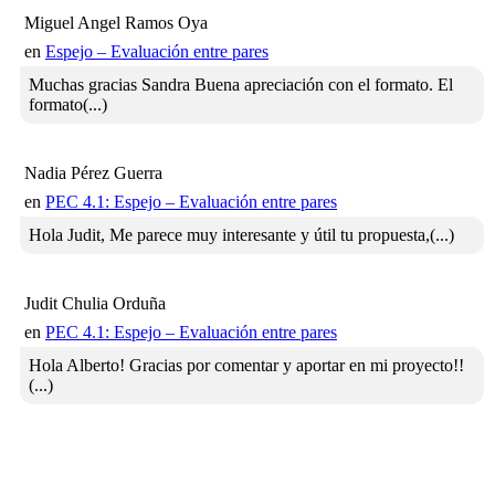
Miguel Angel Ramos Oya
en
Espejo – Evaluación entre pares
Muchas gracias Sandra Buena apreciación con el formato. El
formato(...)
Nadia Pérez Guerra
en
PEC 4.1: Espejo – Evaluación entre pares
Hola Judit, Me parece muy interesante y útil tu propuesta,(...)
Judit Chulia Orduña
en
PEC 4.1: Espejo – Evaluación entre pares
Hola Alberto! Gracias por comentar y aportar en mi proyecto!!
(...)