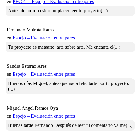
en
PEC 4.1: Espejo – Evaluación entre pares
Antes de todo ha sido un placer leer tu proyecto(...)
Fernando Mairata Rams
en
Espejo – Evaluación entre pares
Tu proyecto es metaarte, arte sobre arte. Me encanta el(...)
Sandra Esturao Ares
en
Espejo – Evaluación entre pares
Buenos días Miguel, antes que nada felicitarte por tu proyecto.
(...)
Miguel Angel Ramos Oya
en
Espejo – Evaluación entre pares
Buenas tarde Fernando Después de leer tu comentario ya me(...)